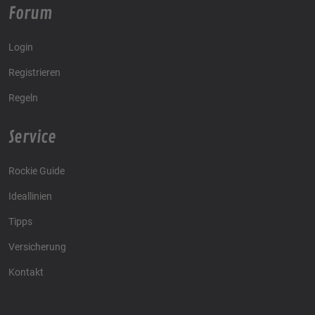
Forum
Login
Registrieren
Regeln
Service
Rockie Guide
Ideallinien
Tipps
Versicherung
Kontakt