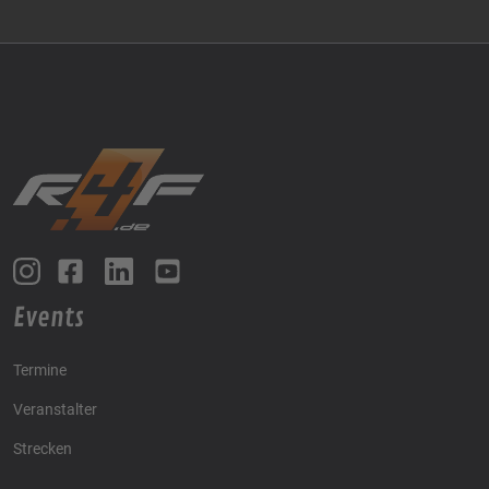
Events
Termine
Veranstalter
Strecken