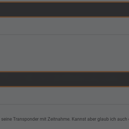
VA seine Transponder mit Zeitnahme. Kannst aber glaub ich auch d