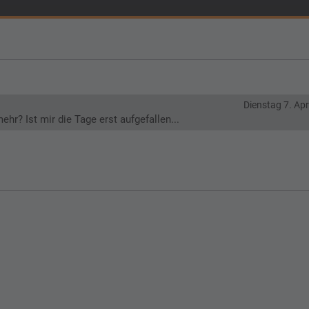
Dienstag 7. Apr
ehr? Ist mir die Tage erst aufgefallen...