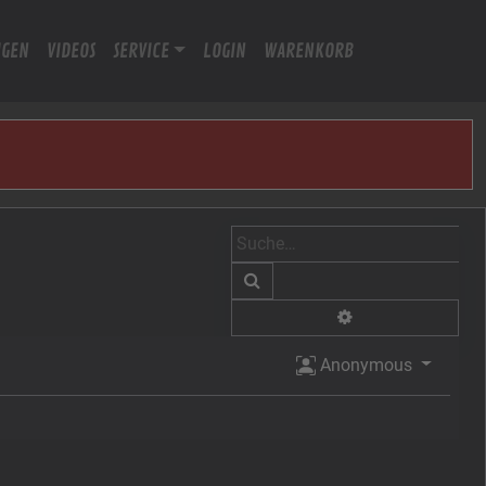
IGEN
VIDEOS
SERVICE
LOGIN
WARENKORB
Suche
Erweiterte Suche
Anonymous