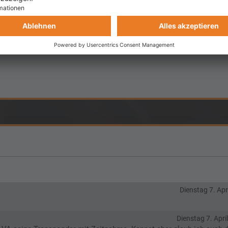
Dienstag 7. Apr
Dienstag 7. Apri