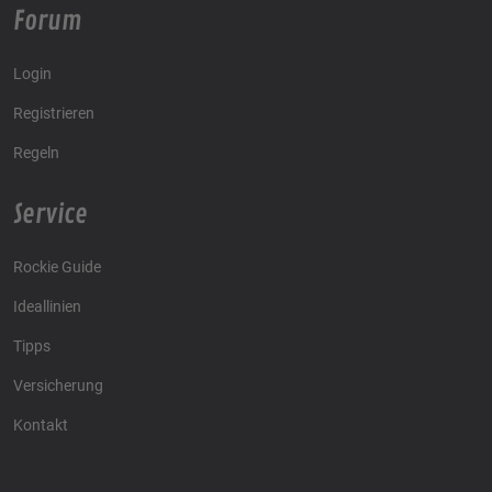
Forum
Login
Registrieren
Regeln
Service
Rockie Guide
Ideallinien
Tipps
Versicherung
Kontakt