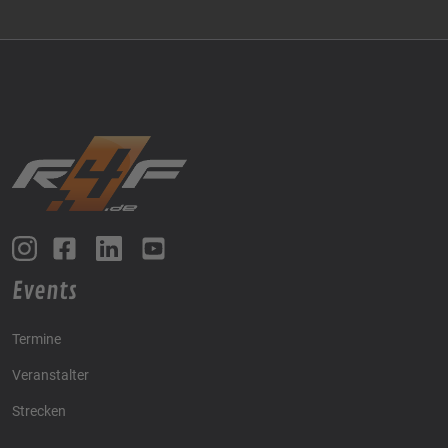
Events
Termine
Veranstalter
Strecken