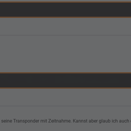
VA seine Transponder mit Zeitnahme. Kannst aber glaub ich auch d