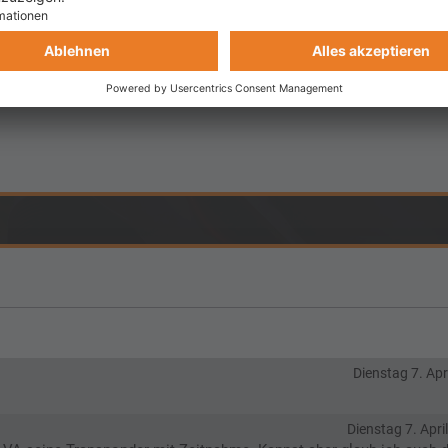
Dienstag 7. Apr
Dienstag 7. Apri