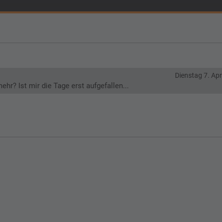
Dienstag 7. Apr
ehr? Ist mir die Tage erst aufgefallen...