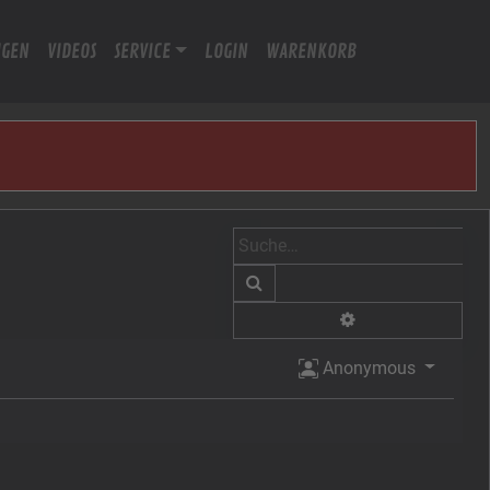
IGEN
VIDEOS
SERVICE
LOGIN
WARENKORB
Suche
Erweiterte Suche
Anonymous