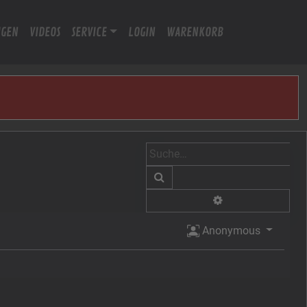
IGEN
VIDEOS
SERVICE
LOGIN
WARENKORB
Suche
Erweiterte Suche
Anonymous