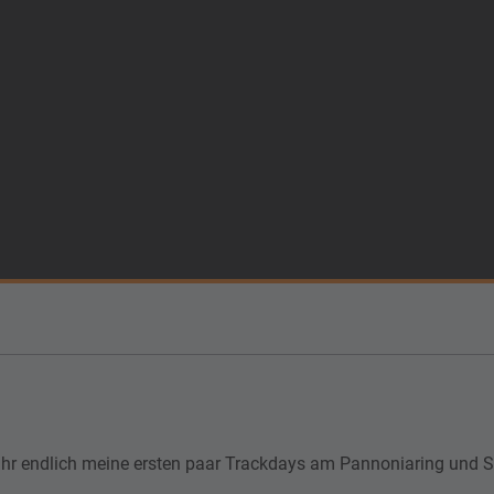
Jahr endlich meine ersten paar Trackdays am Pannoniaring und S