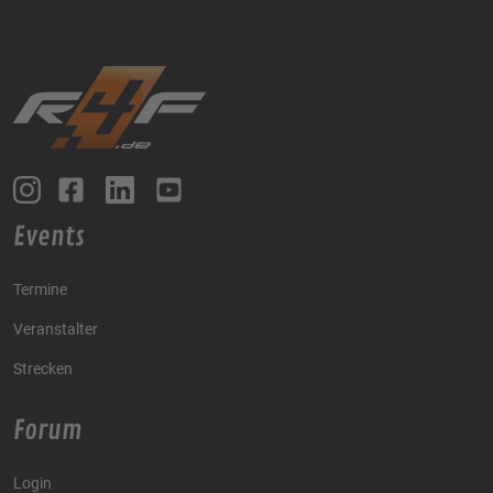
Events
Termine
Veranstalter
Strecken
Forum
Login