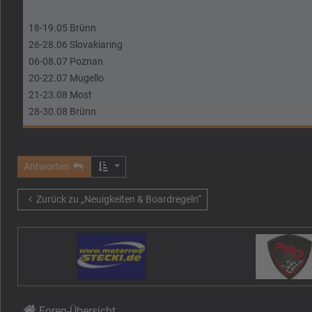
18-19.05 Brünn
26-28.06 Slovakiaring
06-08.07 Poznan
20-22.07 Mugello
21-23.08 Most
28-30.08 Brünn
Antworten
Zurück zu „Neuigkeiten & Boardregeln“
Foren-Übersicht