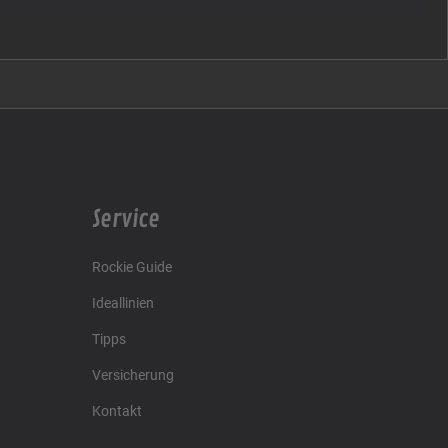
Service
Rockie Guide
Ideallinien
Tipps
Versicherung
Kontakt