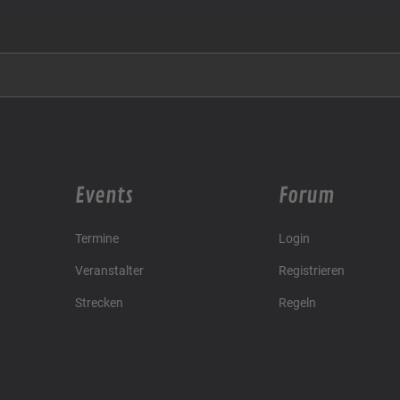
Events
Forum
Termine
Login
Veranstalter
Registrieren
Strecken
Regeln