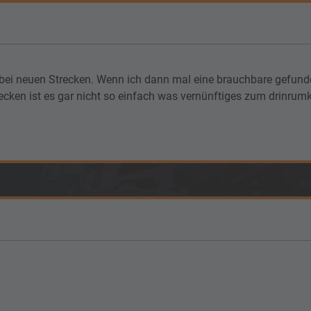
 bei neuen Strecken. Wenn ich dann mal eine brauchbare gefund
cken ist es gar nicht so einfach was vernünftiges zum drinrumk