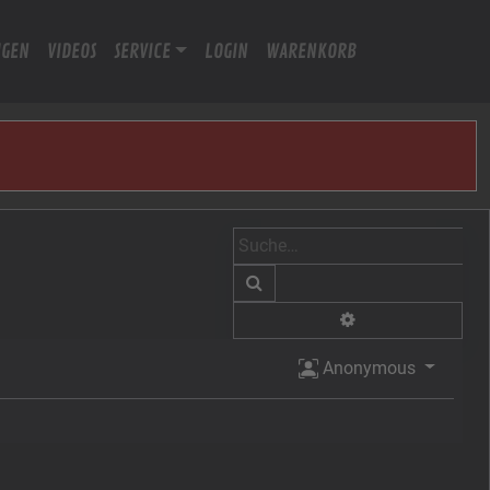
IGEN
VIDEOS
SERVICE
LOGIN
WARENKORB
Suche
Erweiterte Suche
Anonymous