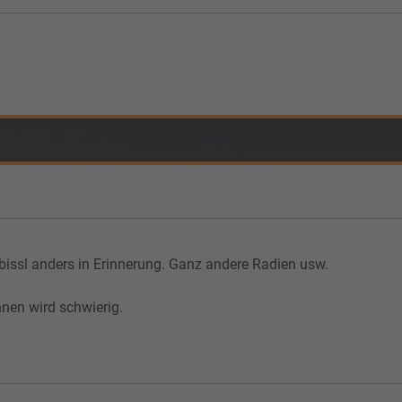
 bissl anders in Erinnerung. Ganz andere Radien usw.
hnen wird schwierig.