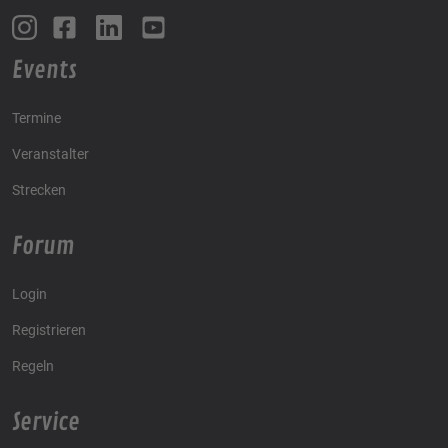
Events
Termine
Veranstalter
Strecken
Forum
Login
Registrieren
Regeln
Service