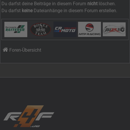
Du darfst deine Beiträge in diesem Forum
nicht
löschen.
Du darfst
keine
Dateianhänge in diesem Forum erstellen.
Foren-Übersicht