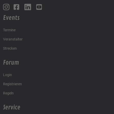
Events
Termine
Veranstalter
Strecken
Forum
Login
Registrieren
Regeln
Service