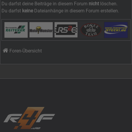
Du darfst deine Beiträge in diesem Forum
nicht
löschen.
Du darfst
keine
Dateianhänge in diesem Forum erstellen.
Foren-Übersicht