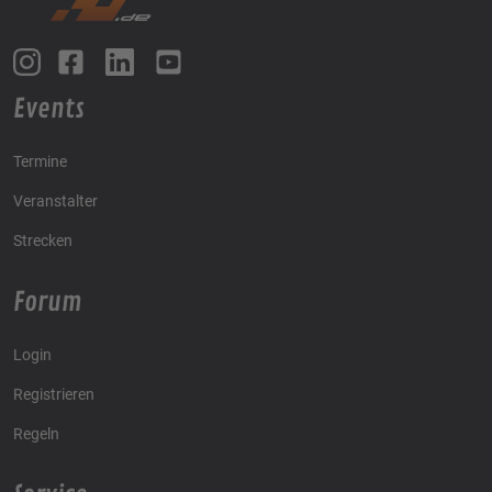
Events
Termine
Veranstalter
Strecken
Forum
Login
Registrieren
Regeln