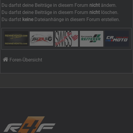
Du darfst deine Beiträge in diesem Forum
nicht
ändern.
Du darfst deine Beiträge in diesem Forum
nicht
löschen.
Du darfst
keine
Dateianhänge in diesem Forum erstellen.
Foren-Übersicht