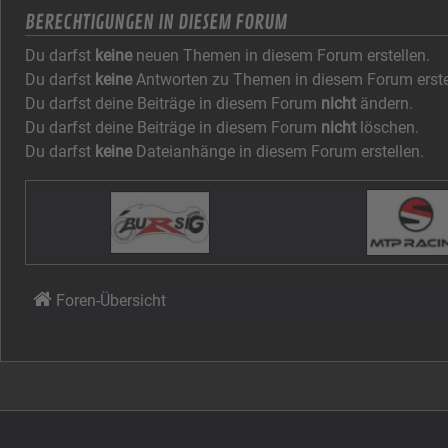
BERECHTIGUNGEN IN DIESEM FORUM
Du darfst
keine
neuen Themen in diesem Forum erstellen.
Du darfst
keine
Antworten zu Themen in diesem Forum erste
Du darfst deine Beiträge in diesem Forum
nicht
ändern.
Du darfst deine Beiträge in diesem Forum
nicht
löschen.
Du darfst
keine
Dateianhänge in diesem Forum erstellen.
Foren-Übersicht