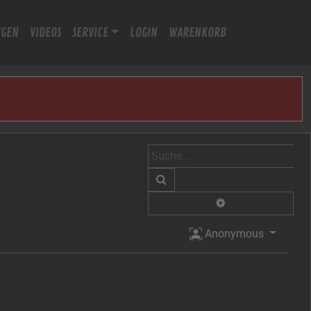
IGEN
VIDEOS
SERVICE
LOGIN
WARENKORB
Suche
Erweiterte Suche
Anonymous