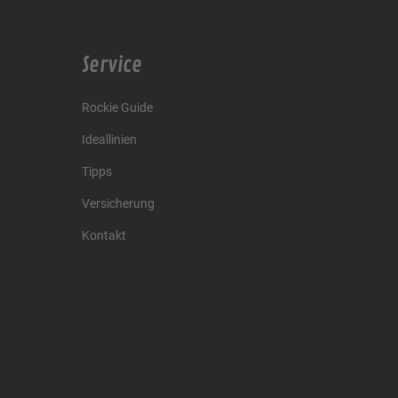
Service
Rockie Guide
Ideallinien
Tipps
Versicherung
Kontakt