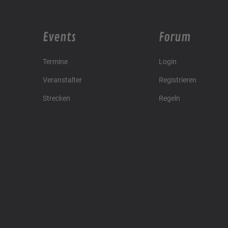
Events
Forum
Termine
Login
Veranstalter
Registrieren
Strecken
Regeln