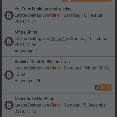
YouTube Funktion geht wieder...
Letzter Beitrag von
Chris
«
Samstag 16. Februar
2019, 18:27
r4f.de Shirts
Letzter Beitrag von
VRanz46
«
Sonntag 10. Februar
2019, 19:36
Antworten:
1
Rookies-Guide in Bild und Ton
Letzter Beitrag von
Chris
«
Montag 4. Februar 2019,
12:29
Antworten:
19
1
2
Neuer Artikel im Shop...
Letzter Beitrag von
Chris
«
Samstag 15. Dezember
2018, 13:43