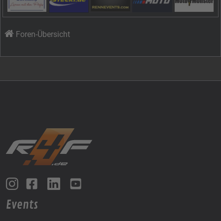
Foren-Übersicht
Events