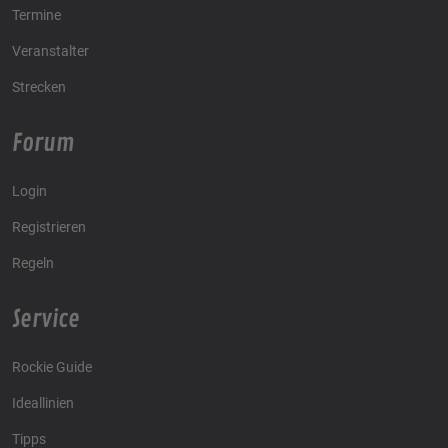
Termine
Veranstalter
Strecken
Forum
Login
Registrieren
Regeln
Service
Rockie Guide
Ideallinien
Tipps