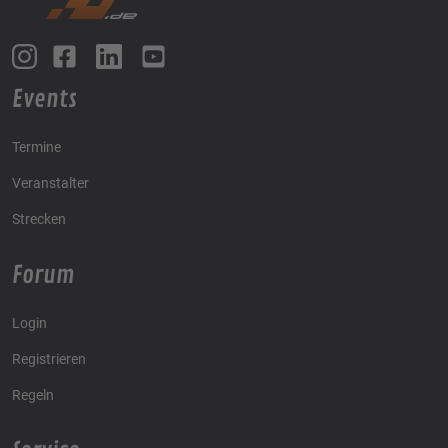
Events
Termine
Veranstalter
Strecken
Forum
Login
Registrieren
Regeln