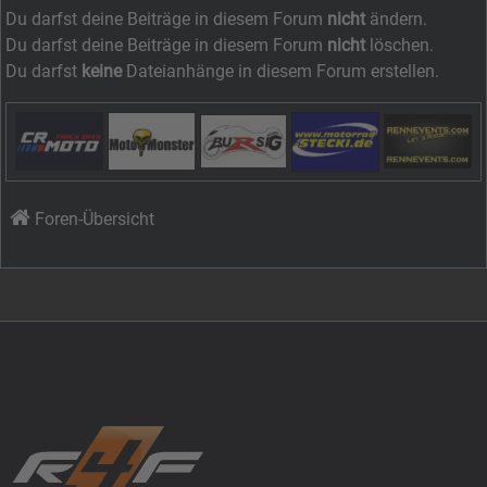
Du darfst deine Beiträge in diesem Forum
nicht
ändern.
Du darfst deine Beiträge in diesem Forum
nicht
löschen.
Du darfst
keine
Dateianhänge in diesem Forum erstellen.
Foren-Übersicht