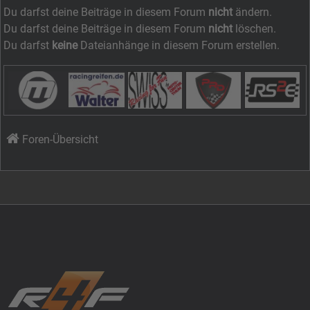
Du darfst deine Beiträge in diesem Forum
nicht
ändern.
Du darfst deine Beiträge in diesem Forum
nicht
löschen.
Du darfst
keine
Dateianhänge in diesem Forum erstellen.
Foren-Übersicht