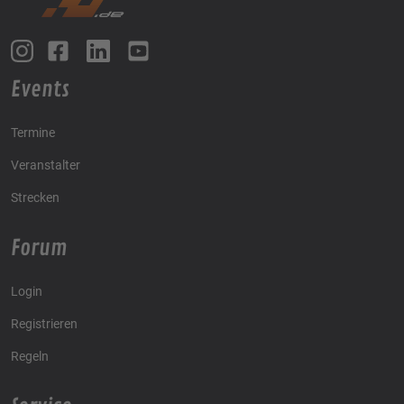
Events
Termine
Veranstalter
Strecken
Forum
Login
Registrieren
Regeln