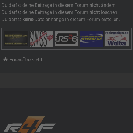
Du darfst deine Beiträge in diesem Forum
nicht
ändern.
Du darfst deine Beiträge in diesem Forum
nicht
löschen.
Du darfst
keine
Dateianhänge in diesem Forum erstellen.
Foren-Übersicht