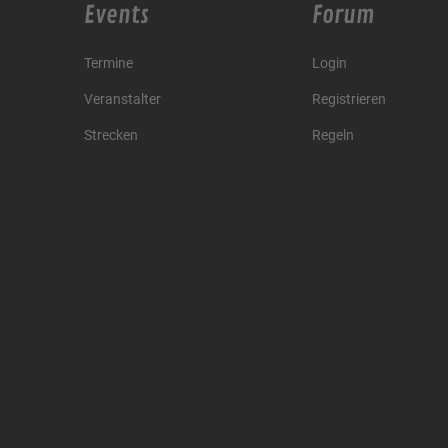
Events
Forum
Termine
Login
Veranstalter
Registrieren
Strecken
Regeln