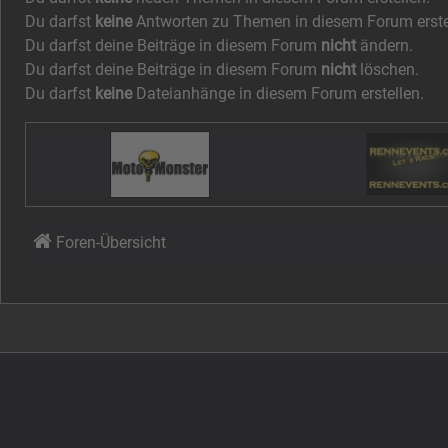
Du darfst
keine
Antworten zu Themen in diesem Forum erste
Du darfst deine Beiträge in diesem Forum
nicht
ändern.
Du darfst deine Beiträge in diesem Forum
nicht
löschen.
Du darfst
keine
Dateianhänge in diesem Forum erstellen.
Foren-Übersicht