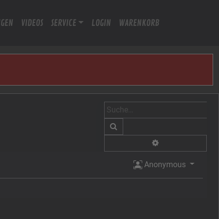
IGEN
VIDEOS
SERVICE
LOGIN
WARENKORB
Suche
Erweiterte Suche
Anonymous