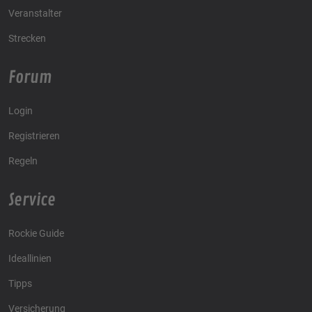
Veranstalter
Strecken
Forum
Login
Registrieren
Regeln
Service
Rockie Guide
Ideallinien
Tipps
Versicherung