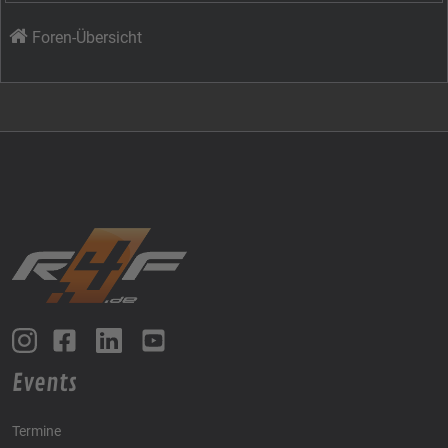
Foren-Übersicht
Events
Termine