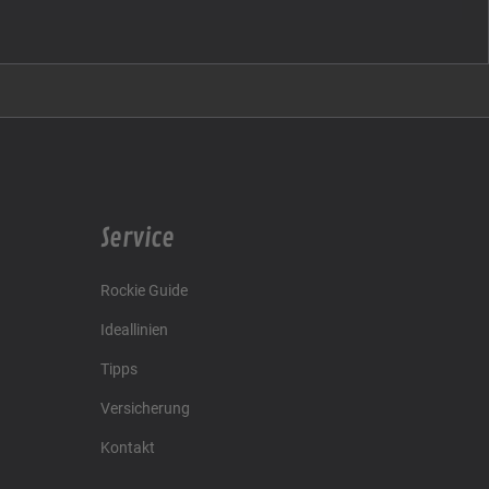
Service
Rockie Guide
Ideallinien
Tipps
Versicherung
Kontakt