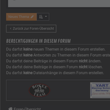
Neues Thema
Zurück zur Foren-Übersicht
BERECHTIGUNGEN IN DIESEM FORUM
Du darfst
keine
neuen Themen in diesem Forum erstellen.
Du darfst
keine
Antworten zu Themen in diesem Forum erste
Du darfst deine Beiträge in diesem Forum
nicht
ändern.
Du darfst deine Beiträge in diesem Forum
nicht
löschen.
Du darfst
keine
Dateianhänge in diesem Forum erstellen.
Foren-Übersicht