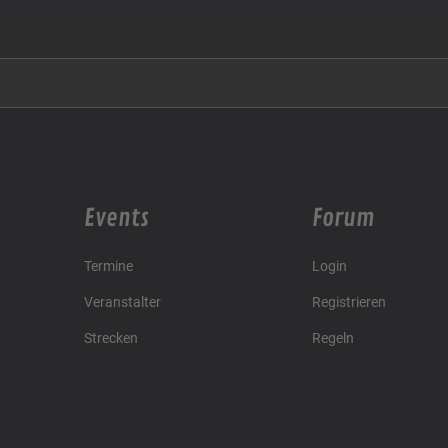
Events
Forum
Termine
Login
Veranstalter
Registrieren
Strecken
Regeln