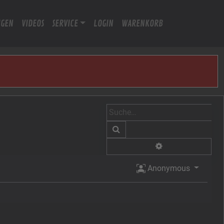
IGEN
VIDEOS
SERVICE
LOGIN
WARENKORB
Suche
Erweiterte Suche
Anonymous