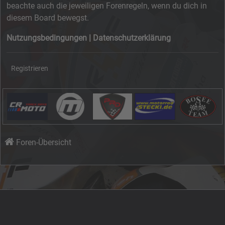
beachte auch die jeweiligen Forenregeln, wenn du dich in
diesem Board bewegst.
Nutzungsbedingungen
|
Datenschutzerklärung
Registrieren
Foren-Übersicht