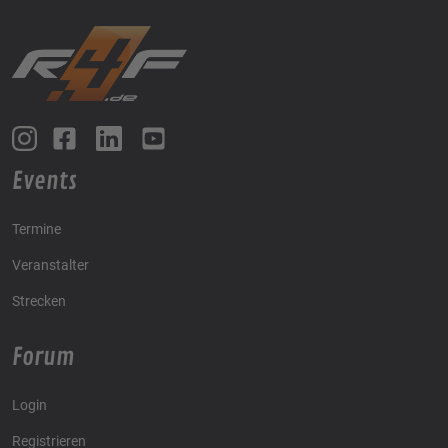
Events
Termine
Veranstalter
Strecken
Forum
Login
Registrieren