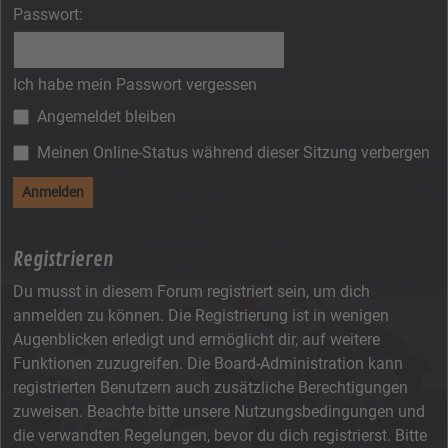
Passwort:
Ich habe mein Passwort vergessen
Angemeldet bleiben
Meinen Online-Status während dieser Sitzung verbergen
Registrieren
Du musst in diesem Forum registriert sein, um dich
anmelden zu können. Die Registrierung ist in wenigen
Augenblicken erledigt und ermöglicht dir, auf weitere
Funktionen zuzugreifen. Die Board-Administration kann
registrierten Benutzern auch zusätzliche Berechtigungen
zuweisen. Beachte bitte unsere Nutzungsbedingungen und
die verwandten Regelungen, bevor du dich registrierst. Bitte