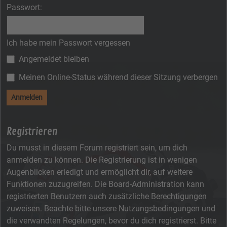
Passwort:
Ich habe mein Passwort vergessen
Angemeldet bleiben
Meinen Online-Status während dieser Sitzung verbergen
Registrieren
Du musst in diesem Forum registriert sein, um dich
anmelden zu können. Die Registrierung ist in wenigen
Augenblicken erledigt und ermöglicht dir, auf weitere
Funktionen zuzugreifen. Die Board-Administration kann
registrierten Benutzern auch zusätzliche Berechtigungen
zuweisen. Beachte bitte unsere Nutzungsbedingungen und
die verwandten Regelungen, bevor du dich registrierst. Bitte