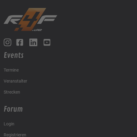
Events
Termine
Veranstalter
Strecken
Forum
Login
Registrieren