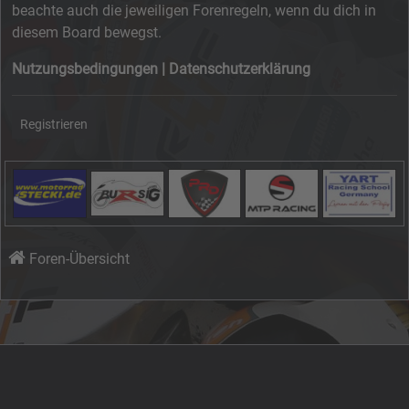
beachte auch die jeweiligen Forenregeln, wenn du dich in
diesem Board bewegst.
Nutzungsbedingungen
|
Datenschutzerklärung
Registrieren
Foren-Übersicht