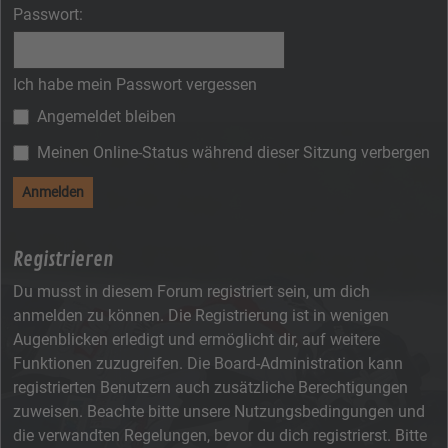
Passwort:
Ich habe mein Passwort vergessen
Angemeldet bleiben
Meinen Online-Status während dieser Sitzung verbergen
Registrieren
Du musst in diesem Forum registriert sein, um dich
anmelden zu können. Die Registrierung ist in wenigen
Augenblicken erledigt und ermöglicht dir, auf weitere
Funktionen zuzugreifen. Die Board-Administration kann
registrierten Benutzern auch zusätzliche Berechtigungen
zuweisen. Beachte bitte unsere Nutzungsbedingungen und
die verwandten Regelungen, bevor du dich registrierst. Bitte