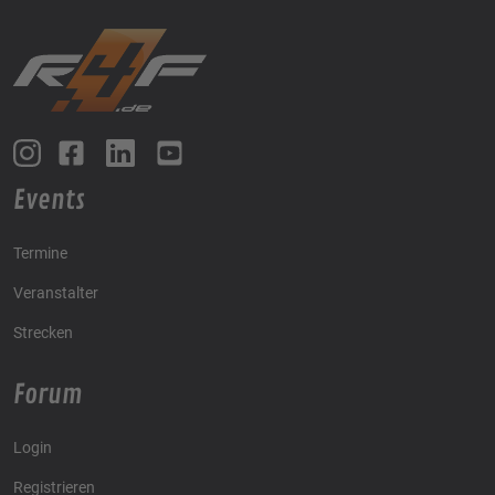
Events
Termine
Veranstalter
Strecken
Forum
Login
Registrieren