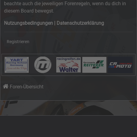
beachte auch die jeweiligen Forenregeln, wenn du dich in
diesem Board bewegst.
Nutzungsbedingungen
|
Datenschutzerklärung
Registrieren
Foren-Übersicht