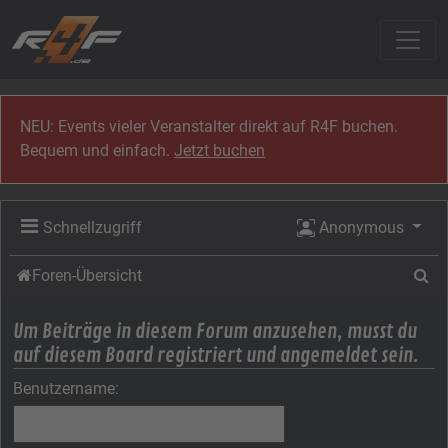
Zum Inhalt
NEU: Events vieler Veranstalter direkt auf R4F buchen.
Bequem und einfach.
Jetzt buchen
Schnellzugriff
Anonymous
Su
Foren-Übersicht
Um Beiträge in diesem Forum anzusehen, musst du
auf diesem Board registriert und angemeldet sein.
Benutzername: