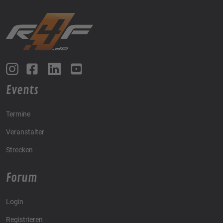
Events
Termine
Veranstalter
Strecken
Forum
Login
Registrieren