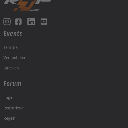
Events
Termine
Veranstalter
Strecken
Forum
Login
Registrieren
Regeln