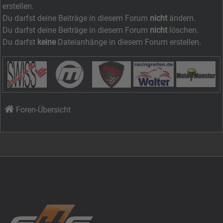
erstellen.
Du darfst deine Beiträge in diesem Forum
nicht
ändern.
Du darfst deine Beiträge in diesem Forum
nicht
löschen.
Du darfst
keine
Dateianhänge in diesem Forum erstellen.
Foren-Übersicht