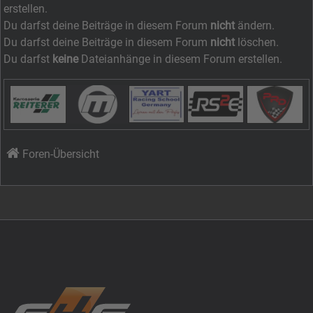
erstellen.
Du darfst deine Beiträge in diesem Forum
nicht
ändern.
Du darfst deine Beiträge in diesem Forum
nicht
löschen.
Du darfst
keine
Dateianhänge in diesem Forum erstellen.
Foren-Übersicht