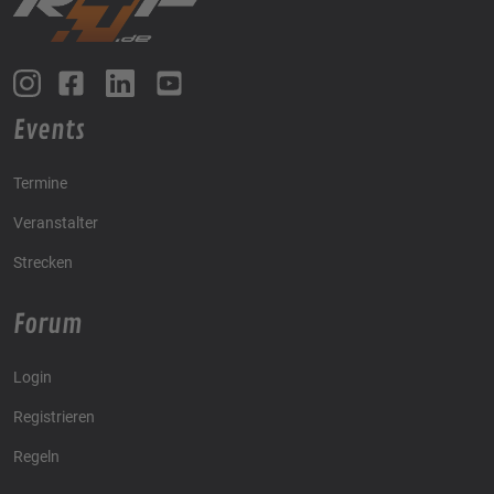
Events
Termine
Veranstalter
Strecken
Forum
Login
Registrieren
Regeln