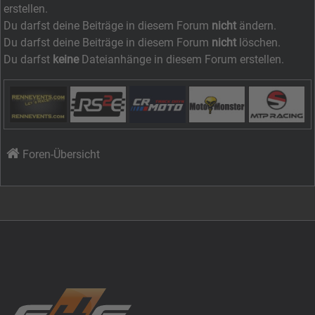
erstellen.
Du darfst deine Beiträge in diesem Forum
nicht
ändern.
Du darfst deine Beiträge in diesem Forum
nicht
löschen.
Du darfst
keine
Dateianhänge in diesem Forum erstellen.
Foren-Übersicht