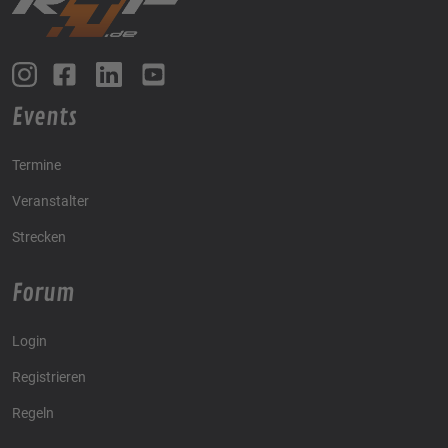
Events
Termine
Veranstalter
Strecken
Forum
Login
Registrieren
Regeln