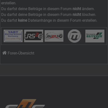
erstellen.
Du darfst deine Beiträge in diesem Forum
nicht
ändern.
Du darfst deine Beiträge in diesem Forum
nicht
löschen.
Du darfst
keine
Dateianhänge in diesem Forum erstellen.
Foren-Übersicht