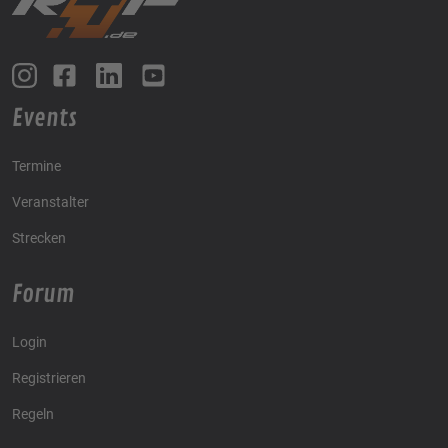
Events
Termine
Veranstalter
Strecken
Forum
Login
Registrieren
Regeln