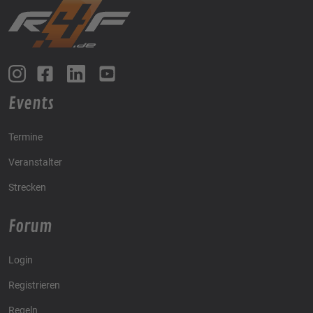
Events
Termine
Veranstalter
Strecken
Forum
Login
Registrieren
Regeln