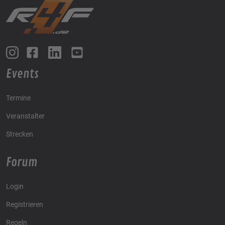
Events
Termine
Veranstalter
Strecken
Forum
Login
Registrieren
Regeln