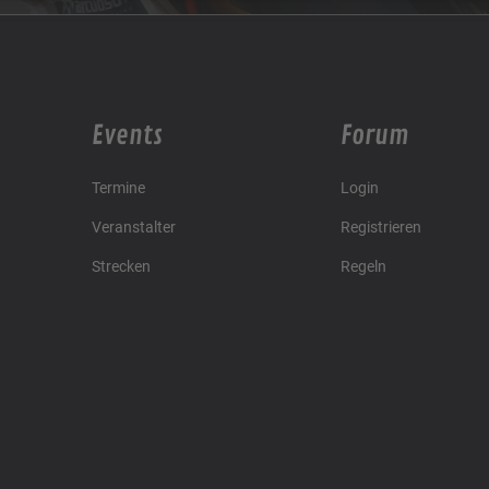
Events
Forum
Termine
Login
Veranstalter
Registrieren
Strecken
Regeln