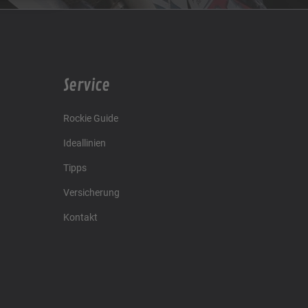
Service
Rockie Guide
Ideallinien
Tipps
Versicherung
Kontakt