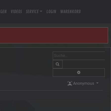
IGEN
VIDEOS
SERVICE
LOGIN
WARENKORB
Suche
Erweiterte Suche
Anonymous