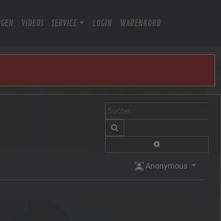
IGEN
VIDEOS
SERVICE
LOGIN
WARENKORB
Suche
Erweiterte Suche
Anonymous