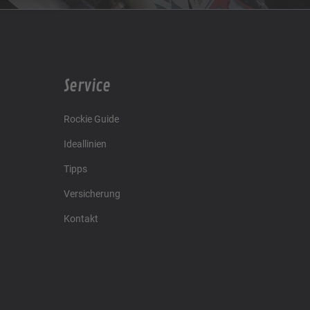
Service
Rockie Guide
Ideallinien
Tipps
Versicherung
Kontakt