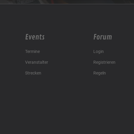
Events
Forum
Termine
Login
Veranstalter
Registrieren
Strecken
Regeln