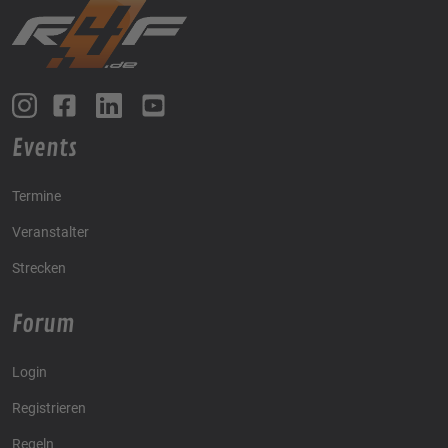
Events
Termine
Veranstalter
Strecken
Forum
Login
Registrieren
Regeln