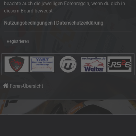
beachte auch die jeweiligen Forenregeln, wenn du dich in
diesem Board bewegst.
Nutzungsbedingungen
|
Datenschutzerklärung
Registrieren
Foren-Übersicht