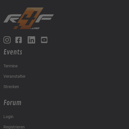
Events
Termine
Veranstalter
Strecken
Forum
Login
Registrieren