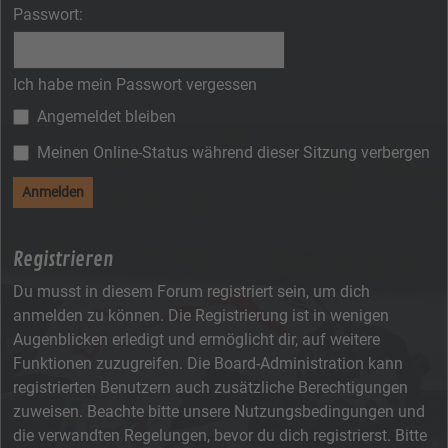
Passwort:
Ich habe mein Passwort vergessen
Angemeldet bleiben
Meinen Online-Status während dieser Sitzung verbergen
Registrieren
Du musst in diesem Forum registriert sein, um dich
anmelden zu können. Die Registrierung ist in wenigen
Augenblicken erledigt und ermöglicht dir, auf weitere
Funktionen zuzugreifen. Die Board-Administration kann
registrierten Benutzern auch zusätzliche Berechtigungen
zuweisen. Beachte bitte unsere Nutzungsbedingungen und
die verwandten Regelungen, bevor du dich registrierst. Bitte