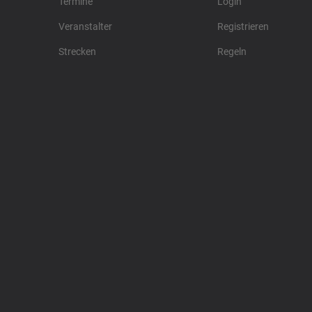
Termine
Login
Veranstalter
Registrieren
Strecken
Regeln