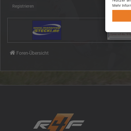
Registrieren
Foren-Übersicht