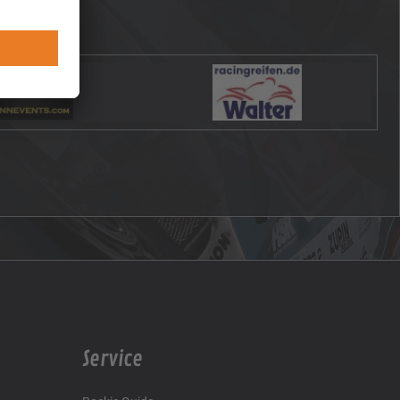
Service