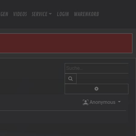
IGEN
VIDEOS
SERVICE
LOGIN
WARENKORB
Suche
Erweiterte Suche
Anonymous