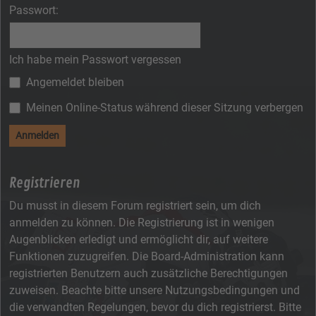
Passwort:
Ich habe mein Passwort vergessen
Angemeldet bleiben
Meinen Online-Status während dieser Sitzung verbergen
Registrieren
Du musst in diesem Forum registriert sein, um dich
anmelden zu können. Die Registrierung ist in wenigen
Augenblicken erledigt und ermöglicht dir, auf weitere
Funktionen zuzugreifen. Die Board-Administration kann
registrierten Benutzern auch zusätzliche Berechtigungen
zuweisen. Beachte bitte unsere Nutzungsbedingungen und
die verwandten Regelungen, bevor du dich registrierst. Bitte