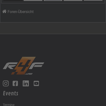
Foren-Übersicht
Events
Termine