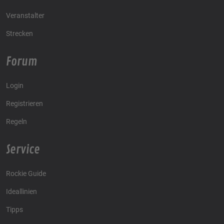
Veranstalter
Strecken
Forum
Login
Registrieren
Regeln
Service
Rockie Guide
Ideallinien
Tipps