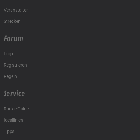
Veranstalter
Strecken
Forum
Login
Registrieren
Regeln
Service
Rockie Guide
Ideallinien
Tipps