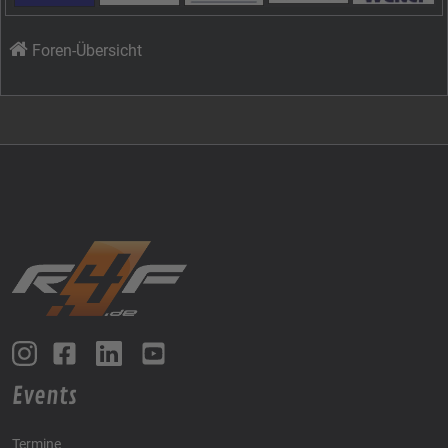
Foren-Übersicht
Events
Termine