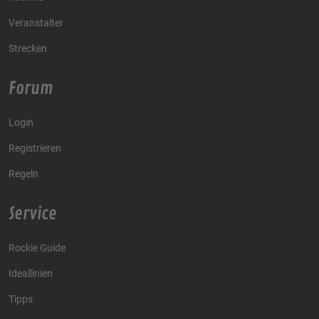
Veranstalter
Strecken
Forum
Login
Registrieren
Regeln
Service
Rockie Guide
Ideallinien
Tipps