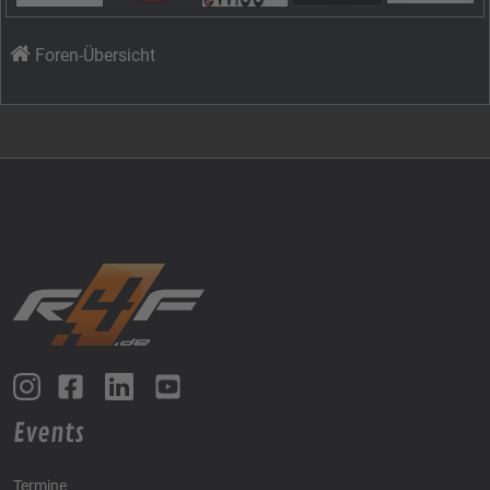
Foren-Übersicht
Events
Termine