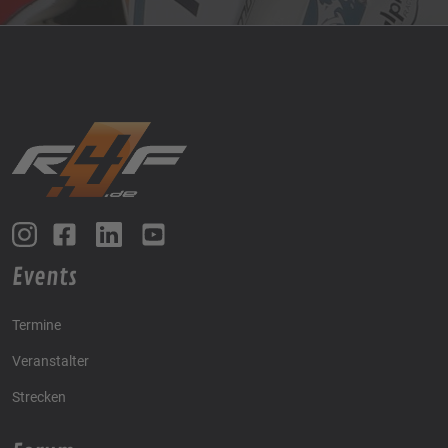
Events
Termine
Veranstalter
Strecken