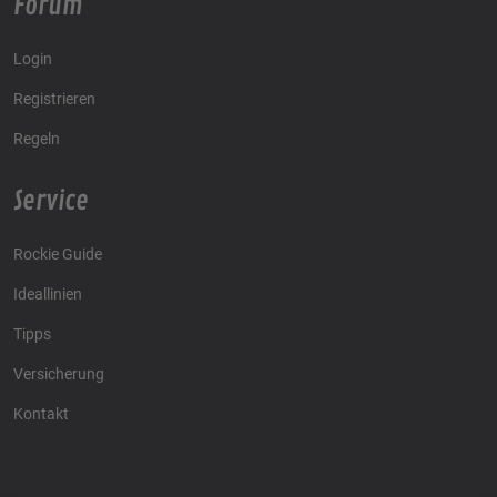
Forum
Login
Registrieren
Regeln
Service
Rockie Guide
Ideallinien
Tipps
Versicherung
Kontakt