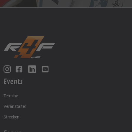
Events
Termine
Veranstalter
Strecken