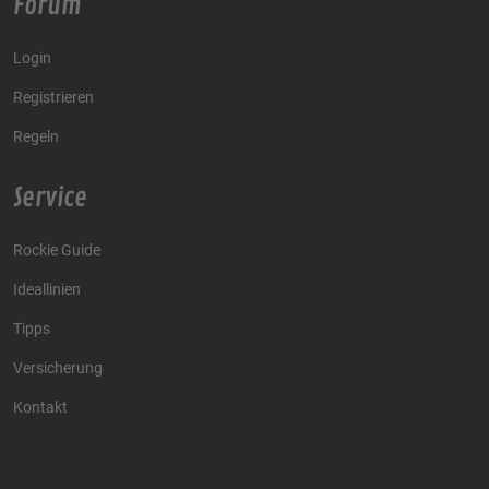
Forum
Login
Registrieren
Regeln
Service
Rockie Guide
Ideallinien
Tipps
Versicherung
Kontakt