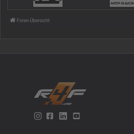
Foren-Übersicht