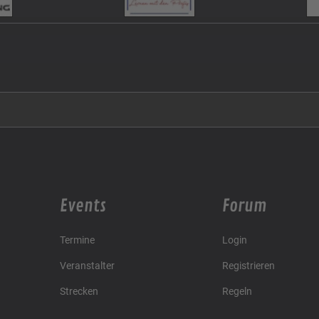
Events
Forum
Termine
Login
Veranstalter
Registrieren
Strecken
Regeln