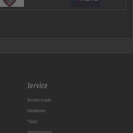
Service
Rockie Guide
Ideallinien
Tipps
Versicherung