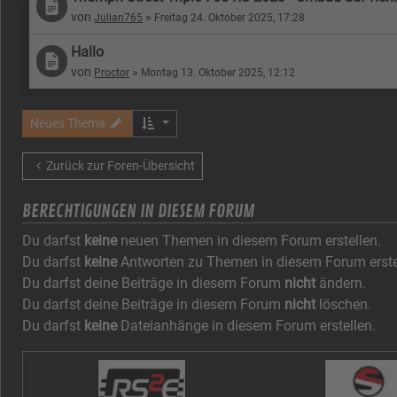
von
»
Julian765
Freitag 24. Oktober 2025, 17:28
Hallo
von
»
Proctor
Montag 13. Oktober 2025, 12:12
Neues Thema
Zurück zur Foren-Übersicht
BERECHTIGUNGEN IN DIESEM FORUM
Du darfst
keine
neuen Themen in diesem Forum erstellen.
Du darfst
keine
Antworten zu Themen in diesem Forum erste
Du darfst deine Beiträge in diesem Forum
nicht
ändern.
Du darfst deine Beiträge in diesem Forum
nicht
löschen.
Du darfst
keine
Dateianhänge in diesem Forum erstellen.