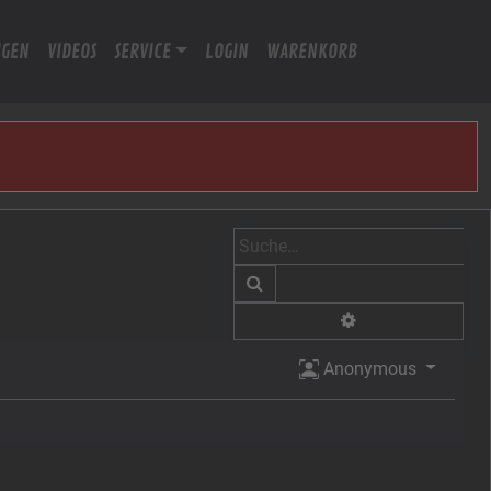
IGEN
VIDEOS
SERVICE
LOGIN
WARENKORB
Suche
Erweiterte Suche
Anonymous