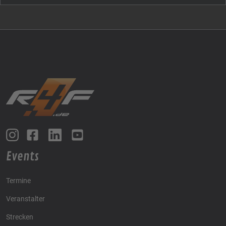
Events
Termine
Veranstalter
Strecken