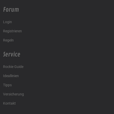
Forum
Login
Registrieren
Regeln
Service
Rockie Guide
Ideallinien
Tipps
Versicherung
Kontakt