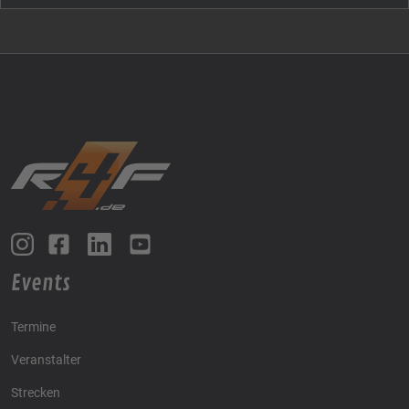
Events
Termine
Veranstalter
Strecken