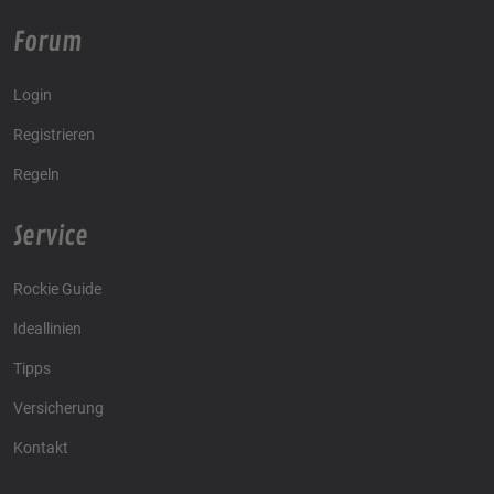
Forum
Login
Registrieren
Regeln
Service
Rockie Guide
Ideallinien
Tipps
Versicherung
Kontakt