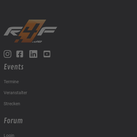
Events
Termine
Veranstalter
Strecken
Forum
Login