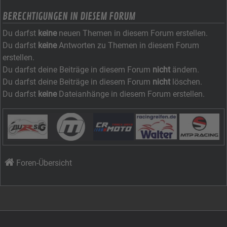
BERECHTIGUNGEN IN DIESEM FORUM
Du darfst
keine
neuen Themen in diesem Forum erstellen.
Du darfst
keine
Antworten zu Themen in diesem Forum
erstellen.
Du darfst deine Beiträge in diesem Forum
nicht
ändern.
Du darfst deine Beiträge in diesem Forum
nicht
löschen.
Du darfst
keine
Dateianhänge in diesem Forum erstellen.
Foren-Übersicht