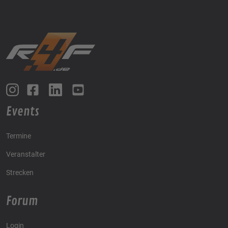
Events
Termine
Veranstalter
Strecken
Forum
Login