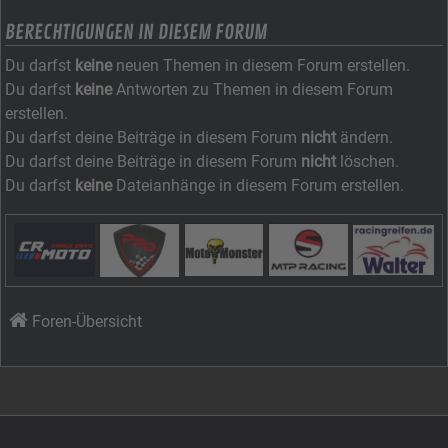
BERECHTIGUNGEN IN DIESEM FORUM
Du darfst
keine
neuen Themen in diesem Forum erstellen.
Du darfst
keine
Antworten zu Themen in diesem Forum
erstellen.
Du darfst deine Beiträge in diesem Forum
nicht
ändern.
Du darfst deine Beiträge in diesem Forum
nicht
löschen.
Du darfst
keine
Dateianhänge in diesem Forum erstellen.
Foren-Übersicht