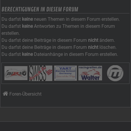
BERECHTIGUNGEN IN DIESEM FORUM
Du darfst
keine
neuen Themen in diesem Forum erstellen.
Du darfst
keine
Antworten zu Themen in diesem Forum
erstellen.
Du darfst deine Beiträge in diesem Forum
nicht
ändern.
Du darfst deine Beiträge in diesem Forum
nicht
löschen.
Du darfst
keine
Dateianhänge in diesem Forum erstellen.
Foren-Übersicht