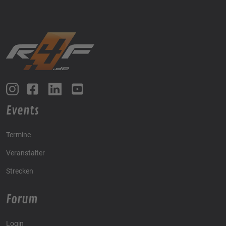
Events
Termine
Veranstalter
Strecken
Forum
Login