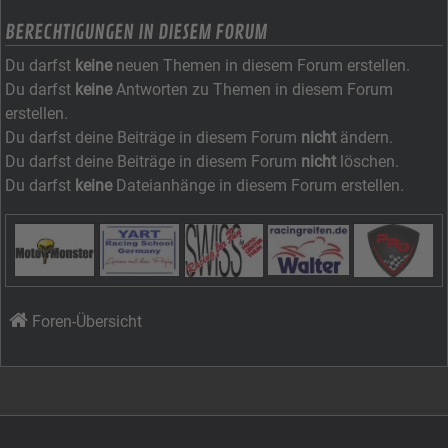
BERECHTIGUNGEN IN DIESEM FORUM
Du darfst
keine
neuen Themen in diesem Forum erstellen.
Du darfst
keine
Antworten zu Themen in diesem Forum
erstellen.
Du darfst deine Beiträge in diesem Forum
nicht
ändern.
Du darfst deine Beiträge in diesem Forum
nicht
löschen.
Du darfst
keine
Dateianhänge in diesem Forum erstellen.
Foren-Übersicht