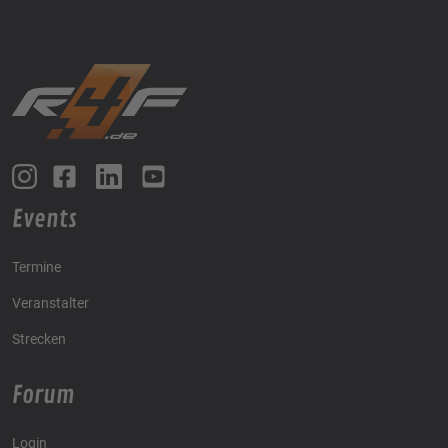
Events
Termine
Veranstalter
Strecken
Forum
Login