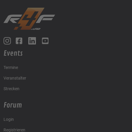
Events
Termine
Veranstalter
Strecken
Forum
Login
Registrieren