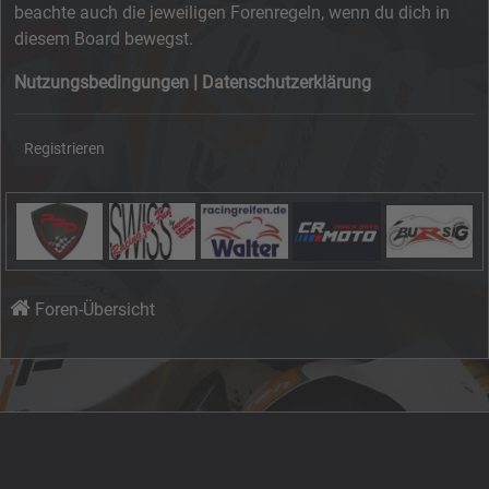
beachte auch die jeweiligen Forenregeln, wenn du dich in
diesem Board bewegst.
Nutzungsbedingungen
|
Datenschutzerklärung
Registrieren
Foren-Übersicht