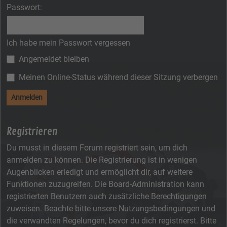
Passwort:
Ich habe mein Passwort vergessen
Angemeldet bleiben
Meinen Online-Status während dieser Sitzung verbergen
Registrieren
Du musst in diesem Forum registriert sein, um dich
anmelden zu können. Die Registrierung ist in wenigen
Augenblicken erledigt und ermöglicht dir, auf weitere
Funktionen zuzugreifen. Die Board-Administration kann
registrierten Benutzern auch zusätzliche Berechtigungen
zuweisen. Beachte bitte unsere Nutzungsbedingungen und
die verwandten Regelungen, bevor du dich registrierst. Bitte