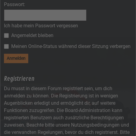
Passwort:
Ich habe mein Passwort vergessen
Angemeldet bleiben
Meinen Online-Status während dieser Sitzung verbergen
Registrieren
Du musst in diesem Forum registriert sein, um dich
anmelden zu können. Die Registrierung ist in wenigen
Augenblicken erledigt und ermöglicht dir, auf weitere
Funktionen zuzugreifen. Die Board-Administration kann
registrierten Benutzern auch zusätzliche Berechtigungen
zuweisen. Beachte bitte unsere Nutzungsbedingungen und
die verwandten Regelungen, bevor du dich registrierst. Bitte