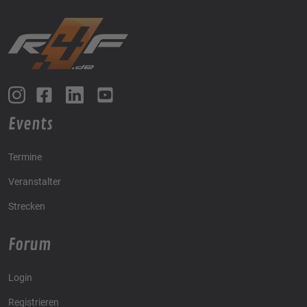
Events
Termine
Veranstalter
Strecken
Forum
Login
Registrieren