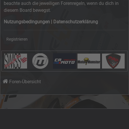
beachte auch die jeweiligen Forenregeln, wenn du dich in
diesem Board bewegst.
Nutzungsbedingungen
|
Datenschutzerklärung
Registrieren
Foren-Übersicht