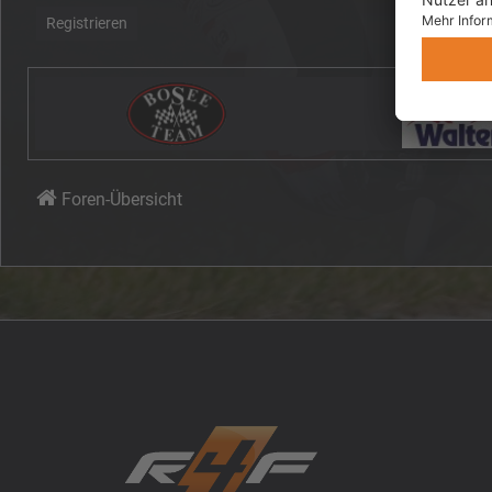
Registrieren
Foren-Übersicht