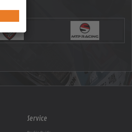
Service