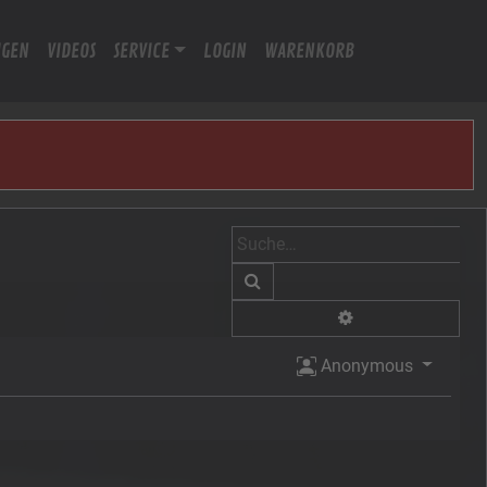
IGEN
VIDEOS
SERVICE
LOGIN
WARENKORB
Suche
Erweiterte Suche
Anonymous