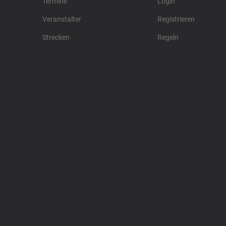
Termine
Login
Veranstalter
Registrieren
Strecken
Regeln