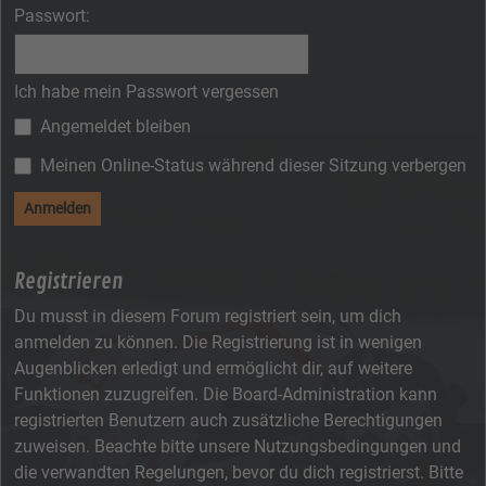
Passwort:
Ich habe mein Passwort vergessen
Angemeldet bleiben
Meinen Online-Status während dieser Sitzung verbergen
Registrieren
Du musst in diesem Forum registriert sein, um dich
anmelden zu können. Die Registrierung ist in wenigen
Augenblicken erledigt und ermöglicht dir, auf weitere
Funktionen zuzugreifen. Die Board-Administration kann
registrierten Benutzern auch zusätzliche Berechtigungen
zuweisen. Beachte bitte unsere Nutzungsbedingungen und
die verwandten Regelungen, bevor du dich registrierst. Bitte