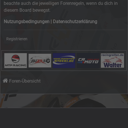
beachte auch die jeweiligen Forenregeln, wenn du dich in
diesem Board bewegst.
Nutzungsbedingungen
|
Datenschutzerklärung
Registrieren
Foren-Übersicht