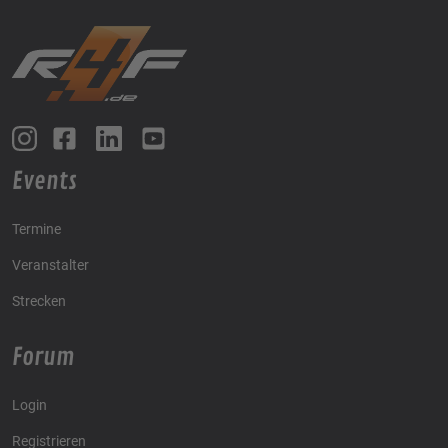
Events
Termine
Veranstalter
Strecken
Forum
Login
Registrieren